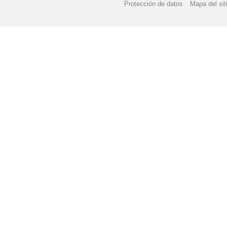
Protección de datos
Mapa del sit