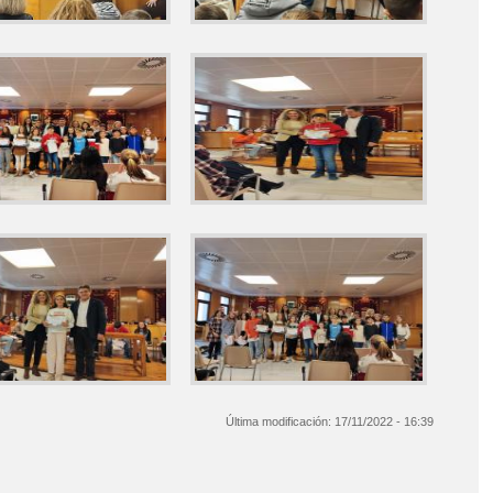
Última modificación:
17/11/2022 - 16:39