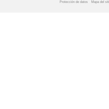
Protección de datos
Mapa del sit