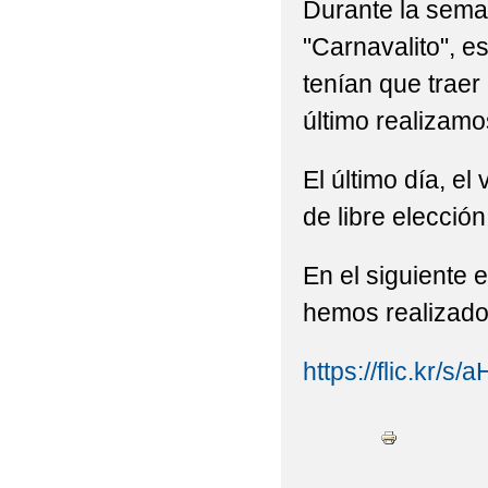
Durante la sem
"Carnavalito", e
tenían que traer
último realizamo
El último día, el
de libre elección
En el siguiente 
hemos realizado
https://flic.kr/s